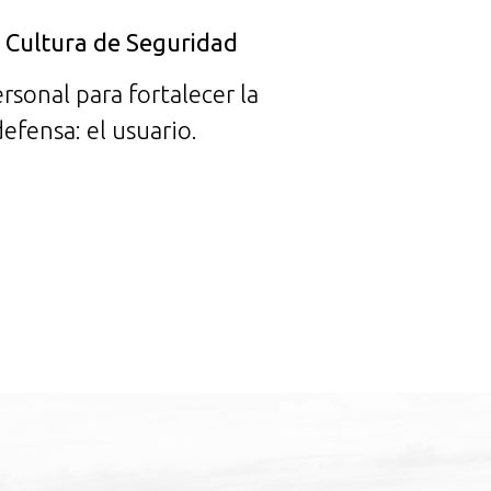
y Cultura de Seguridad
rsonal para fortalecer la
efensa: el usuario.