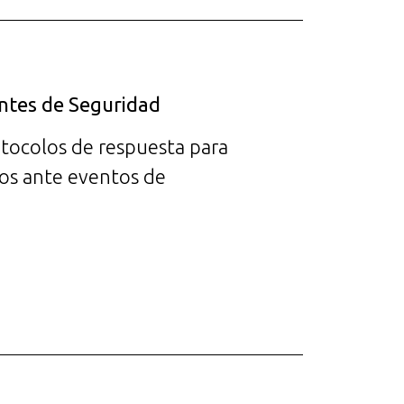
entes de Seguridad
tocolos de respuesta para
os ante eventos de