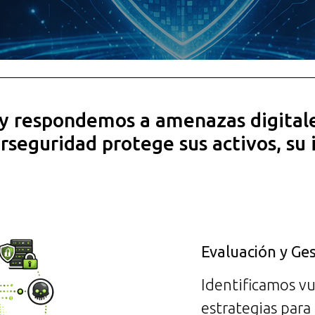
y respondemos a amenazas digital
rseguridad protege sus activos, su
Evaluación y Ge
Identificamos v
estrategias para