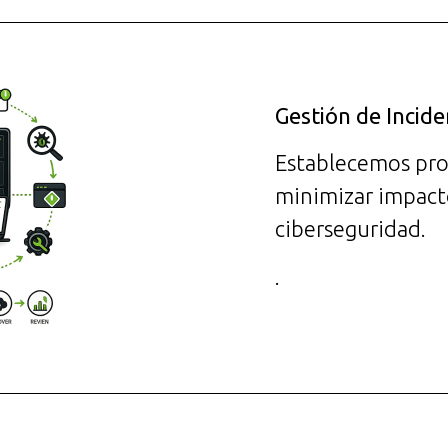
Gestión de Incid
Establecemos pro
minimizar impact
ciberseguridad.
.