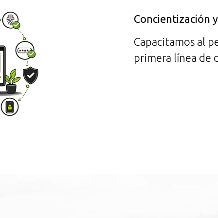
Concientización 
Capacitamos al pe
primera línea de d