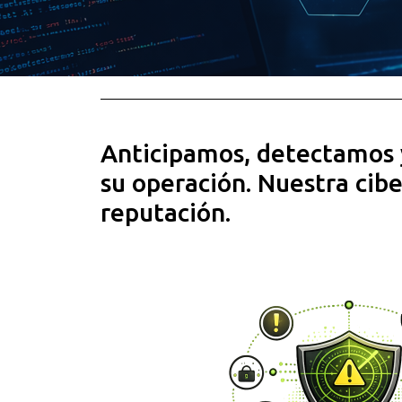
Anticipamos, detectamos 
su operación. Nuestra cibe
reputación.