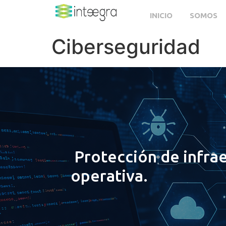
INICIO
SOMOS
Ciberseguridad
Protección de infrae
operativa.