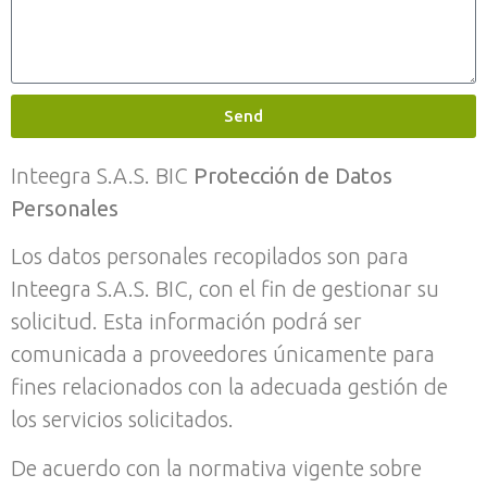
Send
Inteegra S.A.S. BIC
Protección de Datos
Personales
Los datos personales recopilados son para
Inteegra S.A.S. BIC, con el fin de gestionar su
solicitud. Esta información podrá ser
comunicada a proveedores únicamente para
fines relacionados con la adecuada gestión de
los servicios solicitados.
De acuerdo con la normativa vigente sobre