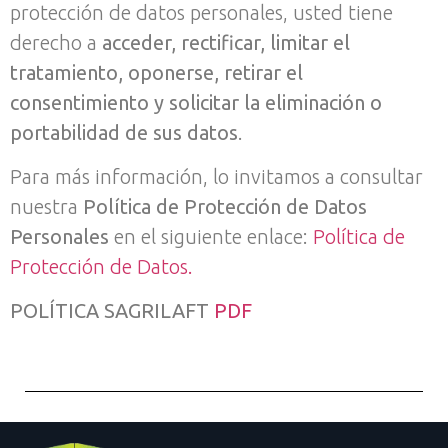
protección de datos personales, usted tiene
derecho a
acceder, rectificar, limitar el
tratamiento, oponerse, retirar el
consentimiento y solicitar la eliminación o
portabilidad de sus datos
.
Para más información, lo invitamos a consultar
nuestra
Política de Protección de Datos
Personales
en el siguiente enlace:
Política de
Protección de Datos.
POLÍTICA SAGRILAFT
PDF