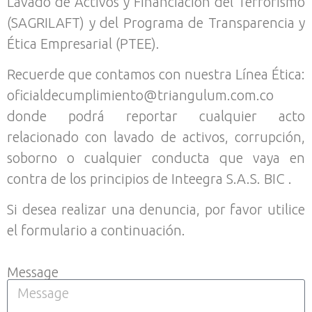
Lavado de Activos y Financiación del Terrorismo
(SAGRILAFT) y del Programa de Transparencia y
Ética Empresarial (PTEE).
Recuerde que contamos con nuestra Línea Ética:
oficialdecumplimiento@triangulum.com.co
donde podrá reportar cualquier acto
relacionado con lavado de activos, corrupción,
soborno o cualquier conducta que vaya en
contra de los principios de Inteegra S.A.S. BIC .
Si desea realizar una denuncia, por favor utilice
el formulario a continuación.
Message