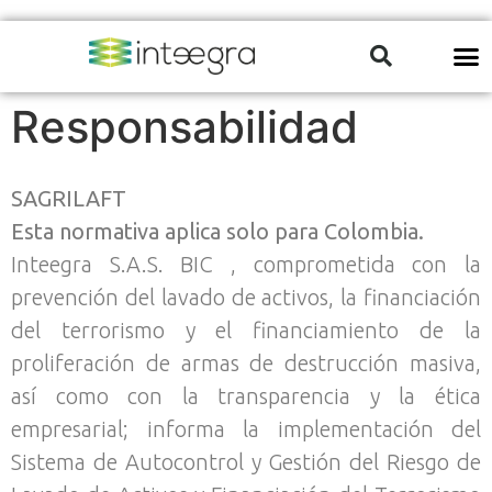
Responsabilidad
SAGRILAFT
Esta normativa aplica solo para Colombia.
Inteegra S.A.S. BIC , comprometida con la
prevención del lavado de activos, la financiación
del terrorismo y el financiamiento de la
proliferación de armas de destrucción masiva,
así como con la transparencia y la ética
empresarial; informa la implementación del
Sistema de Autocontrol y Gestión del Riesgo de